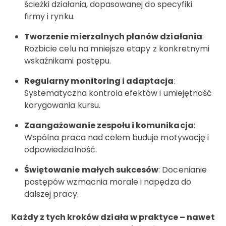
ścieżki działania, dopasowanej do specyfiki
firmy i rynku.
Tworzenie mierzalnych planów działania
:
Rozbicie celu na mniejsze etapy z konkretnymi
wskaźnikami postępu.
Regularny monitoring i adaptacja
:
Systematyczna kontrola efektów i umiejętność
korygowania kursu.
Zaangażowanie zespołu i komunikacja
:
Wspólna praca nad celem buduje motywację i
odpowiedzialność.
Świętowanie małych sukcesów
: Docenianie
postępów wzmacnia morale i napędza do
dalszej pracy.
Każdy z tych kroków działa w praktyce – nawet