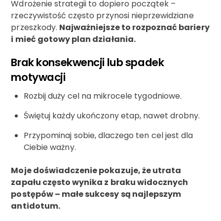
Wdrożenie strategii to dopiero początek –
rzeczywistość często przynosi nieprzewidziane
przeszkody.
Najważniejsze to rozpoznać bariery
i mieć gotowy plan działania.
Brak konsekwencji lub spadek
motywacji
Rozbij duży cel na mikrocele tygodniowe.
Świętuj każdy ukończony etap, nawet drobny.
Przypominaj sobie, dlaczego ten cel jest dla
Ciebie ważny.
Moje doświadczenie pokazuje, że utrata
zapału często wynika z braku widocznych
postępów – małe sukcesy są najlepszym
antidotum.