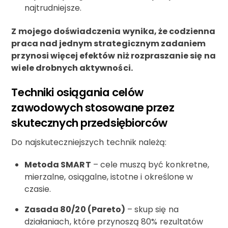
najtrudniejsze.
Z mojego doświadczenia wynika, że codzienna
praca nad jednym strategicznym zadaniem
przynosi więcej efektów niż rozpraszanie się na
wiele drobnych aktywności.
Techniki osiągania celów
zawodowych stosowane przez
skutecznych przedsiębiorców
Do najskuteczniejszych technik należą:
Metoda SMART
– cele muszą być konkretne,
mierzalne, osiągalne, istotne i określone w
czasie.
Zasada 80/20 (Pareto)
– skup się na
działaniach, które przynoszą 80% rezultatów