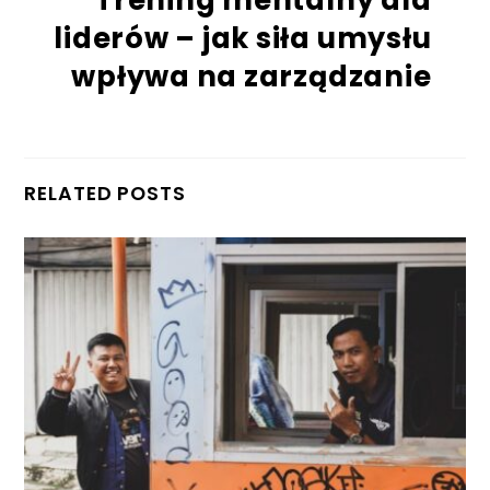
Trening mentalny dla
liderów – jak siła umysłu
wpływa na zarządzanie
RELATED POSTS