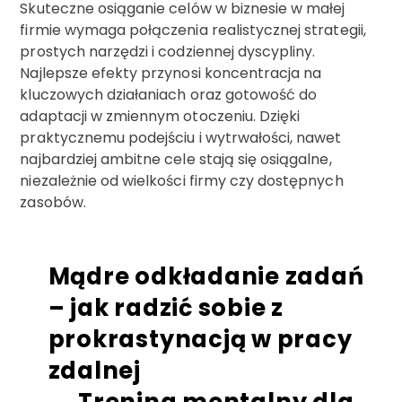
Skuteczne osiąganie celów w biznesie w małej
firmie wymaga połączenia realistycznej strategii,
prostych narzędzi i codziennej dyscypliny.
Najlepsze efekty przynosi koncentracja na
kluczowych działaniach oraz gotowość do
adaptacji w zmiennym otoczeniu. Dzięki
praktycznemu podejściu i wytrwałości, nawet
najbardziej ambitne cele stają się osiągalne,
niezależnie od wielkości firmy czy dostępnych
zasobów.
Mądre odkładanie zadań
– jak radzić sobie z
prokrastynacją w pracy
zdalnej