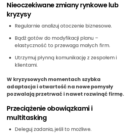
Nieoczekiwane zmiany rynkowe lub
kryzysy
Regularnie analizuj otoczenie biznesowe.
Bądź gotów do modyfikacji planu –
elastyczność to przewaga małych firm.
Utrzymuj płynną komunikację z zespołem i
klientami.
W kryzysowych momentach szybka
adaptacja i otwartość na nowe pomysły
pozwalają przetrwać i nawet rozwinąć firmę.
Przeciążenie obowiązkami i
multitasking
Deleguj zadania, jeśli to możliwe.