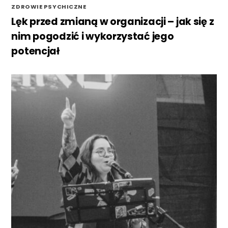
ZDROWIE PSYCHICZNE
Lęk przed zmianą w organizacji – jak się z
nim pogodzić i wykorzystać jego
potencjał