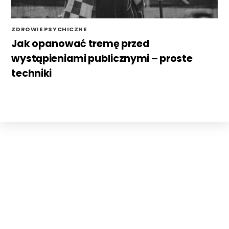
ZDROWIE PSYCHICZNE
Jak opanować tremę przed
wystąpieniami publicznymi – proste
techniki