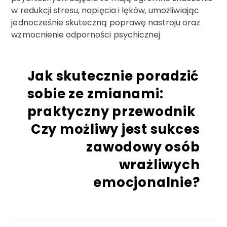
w redukcji stresu, napięcia i lęków, umożliwiając
jednocześnie skuteczną poprawę nastroju oraz
wzmocnienie odporności psychicznej
Jak skutecznie poradzić
sobie ze zmianami:
praktyczny przewodnik
Czy możliwy jest sukces
zawodowy osób
wrażliwych
emocjonalnie?