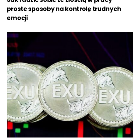
proste sposoby na kontrolę trudnych
emocji